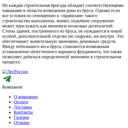
Не каждая строительная бригада обладает соответствующими
навыками в области возведения дома из бруса. Однако если
все условия по отношению к «правилам» такого
строительства выполнены, значит, подобное сооружение
может прослужить как минимум несколько десятилетий.
Стены здания, построенного из бруса, не нуждаются в некой
особой, дополнительной отделке ни снаружи, ни внутри. Это
обеспечивает значительную экономию денежных средств.
Ввиду небольшого веса бруса, становится возможным
установление облегченного варианта фундамента, что также
позволяет добиться определенной экономии в строительном
процессе.
Компания
О компании
Оплата
Доставка
Контакты
Галерея
Отзывы