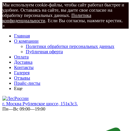
Мы используем cookie-файлы, чтобы сайт работал быстрее и
удобнее. Оставаясь на сайте, вы даете свое согласие на
обработку персональных данных.
Политика
конфиденциальности
. Если Вы согласны, нажмите крестик.
×
Главная
О компании
Политики обработки персональных данных
Публичная оферта
Оплата
Доставка
Контакты
Галерея
Отзывы
Прайс-листы
Еще
г. Москва Рублевское шоссе, 151к3с3.
Пн—Вс 09:00—19:00