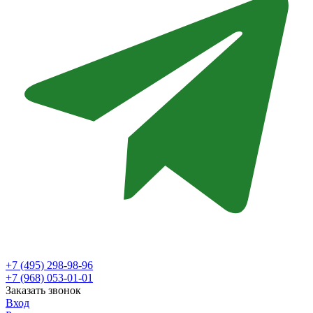
+7 (495) 298-98-96
+7 (968) 053-01-01
Заказать звонок
Вход