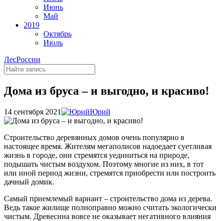
Июнь
Май
2019
Октябрь
Июль
ЛесРоссии
Дома из бруса – и выгодно, и красиво!
14 сентября 2021
Юрий
Строительство деревянных домов очень популярно в
настоящее время. Жителям мегаполисов надоедает суетливая
жизнь в городе, они стремятся уединиться на природе,
подышать чистым воздухом. Поэтому многие из них, в тот
или иной период жизни, стремятся приобрести или построить
дачный домик.
Самый приемлемый вариант – строительство дома из дерева.
Ведь такое жилище полноправно можно считать экологически
чистым. Древесина вовсе не оказывает негативного влияния