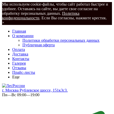
Мы используем cookie-файлы, чтобы сайт работал быстрее и
удобнее. Оставаясь на сайте, вы даете свое согласие на
обработку персональных данных.
Политика
конфиденциальности
. Если Вы согласны, нажмите крестик.
×
Главная
О компании
Политики обработки персональных данных
Публичная оферта
Оплата
Доставка
Контакты
Галерея
Отзывы
Прайс-листы
Еще
г. Москва Рублевское шоссе, 151к3с3.
Пн—Вс 09:00—19:00