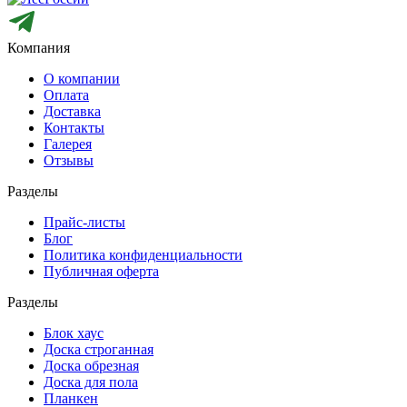
Компания
О компании
Оплата
Доставка
Контакты
Галерея
Отзывы
Разделы
Прайс-листы
Блог
Политика конфиденциальности
Публичная оферта
Разделы
Блок хаус
Доска строганная
Доска обрезная
Доска для пола
Планкен