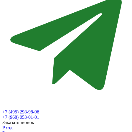
+7 (495) 298-98-96
+7 (968) 053-01-01
Заказать звонок
Вход