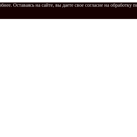
бнее. Оставаясь на сайте, вы даете свое согласие на обработку