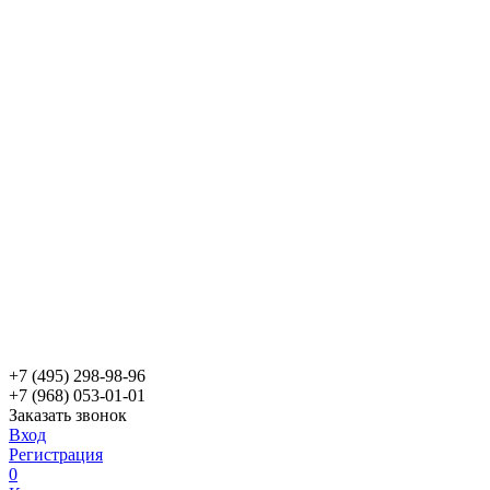
+7 (495) 298-98-96
+7 (968) 053-01-01
Заказать звонок
Вход
Регистрация
0