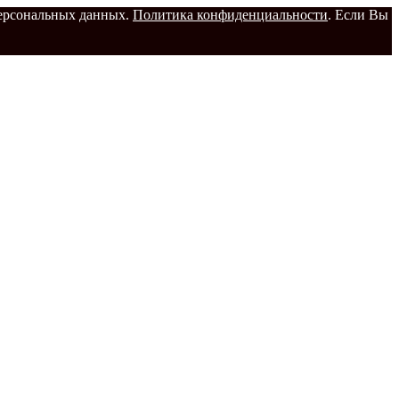
 персональных данных.
Политика конфиденциальности
. Если Вы