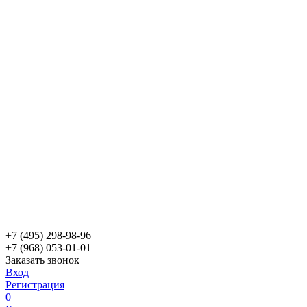
+7 (495) 298-98-96
+7 (968) 053-01-01
Заказать звонок
Вход
Регистрация
0