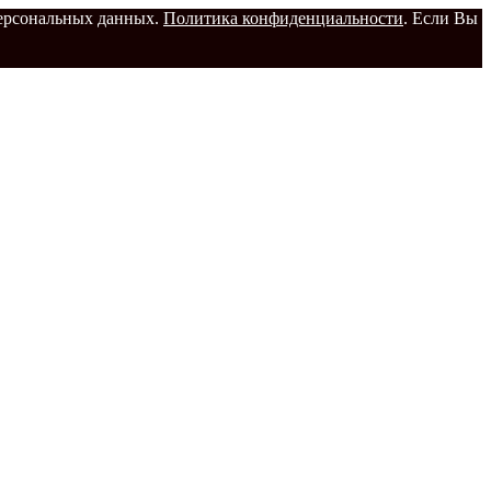
 персональных данных.
Политика конфиденциальности
. Если Вы