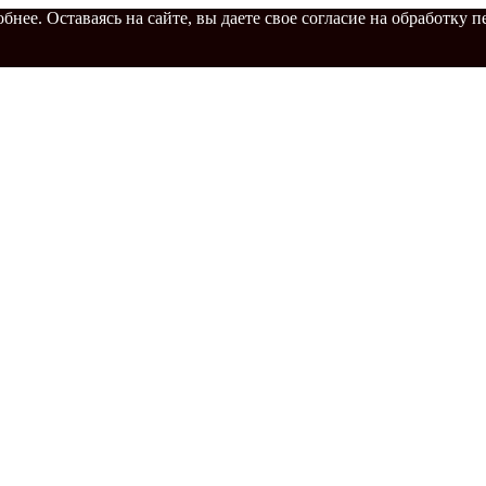
бнее. Оставаясь на сайте, вы даете свое согласие на обработку