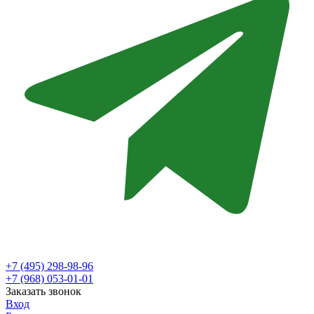
+7 (495) 298-98-96
+7 (968) 053-01-01
Заказать звонок
Вход