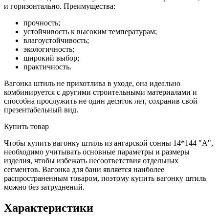
и горизонтально. Преимущества:
прочность;
устойчивость к высоким температурам;
влагоустойчивость;
экологичность;
широкий выбор;
практичность.
Вагонка штиль не прихотлива в уходе, она идеально
комбинируется с другими строительными материалами и
способна прослужить не один десяток лет, сохранив свой
презентабельный вид.
Купить товар
Чтобы купить вагонку штиль из ангарской сонны 14*144 "A",
необходимо учитывать основные параметры и размеры
изделия, чтобы избежать несоответствия отдельных
сегментов. Вагонка для бани является наиболее
распространенным товаром, поэтому купить вагонку штиль
можно без затруднений.
Характеристики