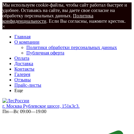
Мы используем cookie-файлы, чтобы сайт работал быстрее и
удобнее. Оставаясь на сайте, вы даете свое согласие на
обработку персональных данных.
Политика
конфиденциальности
. Если Вы согласны, нажмите крестик.
×
Главная
О компании
Политики обработки персональных данных
Публичная оферта
Оплата
Доставка
Контакты
Галерея
Отзывы
Прайс-листы
Еще
г. Москва Рублевское шоссе, 151к3с3.
Пн—Вс 09:00—19:00