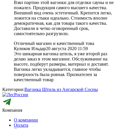
Взял партию этой вагонки для отделки сауны и не
пожалел. Продукция самого высшего качества.
Внешний вид очень эстетичный. Крепится легко,
ложится на стыки идеально. Стоимость вполне
демократичная, как для товара такого качества.
Доставили в четко оговоренный срок,
самостоятельно разгрузили.
Отличный магазин и качественный това
Куликов Ильдар
20 августа 2020 11:59
Это шикарная вагонка штиль, я уже второй раз
делаю заказ в этом магазине. Обслуживание на
высоте, подберут размеры, материал и доставят.
Вагонка легко укладывается, главное чтобы
поверхность была ровная. Признателен за
качественный товар
Категории:
Вагонка Штиль из Ангарской Сосны
Компания
О компании
Оплата