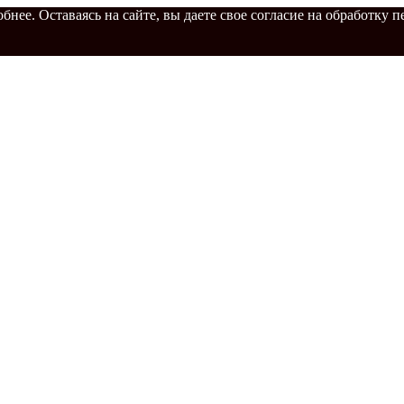
бнее. Оставаясь на сайте, вы даете свое согласие на обработку