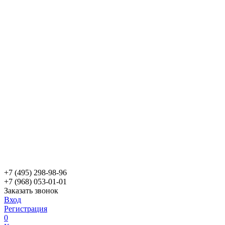
+7 (495) 298-98-96
+7 (968) 053-01-01
Заказать звонок
Вход
Регистрация
0