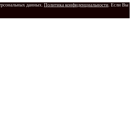
 персональных данных.
Политика конфиденциальности
. Если Вы