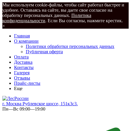
Мы используем cookie-файлы, чтобы сайт работал быстрее и
удобнее. Оставаясь на сайте, вы даете свое согласие на
обработку персональных данных.
Политика
конфиденциальности
. Если Вы согласны, нажмите крестик.
×
Главная
О компании
Политики обработки персональных данных
Публичная оферта
Оплата
Доставка
Контакты
Галерея
Отзывы
Прайс-листы
Еще
г. Москва Рублевское шоссе, 151к3с3.
Пн—Вс 09:00—19:00