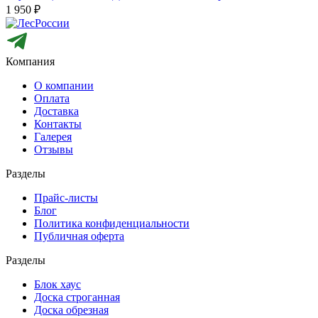
1 950
₽
Компания
О компании
Оплата
Доставка
Контакты
Галерея
Отзывы
Разделы
Прайс-листы
Блог
Политика конфиденциальности
Публичная оферта
Разделы
Блок хаус
Доска строганная
Доска обрезная