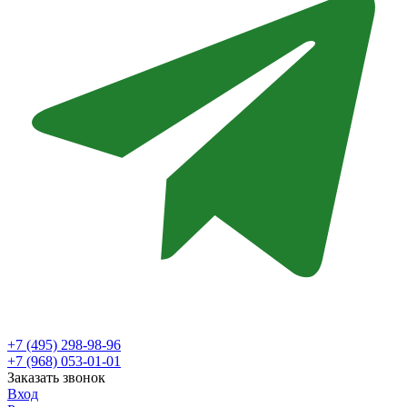
+7 (495) 298-98-96
+7 (968) 053-01-01
Заказать звонок
Вход