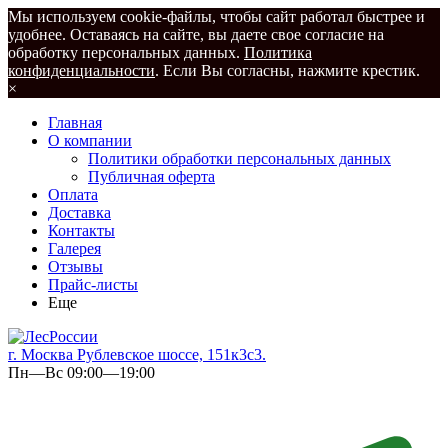
Мы используем cookie-файлы, чтобы сайт работал быстрее и
удобнее. Оставаясь на сайте, вы даете свое согласие на
обработку персональных данных.
Политика
конфиденциальности
. Если Вы согласны, нажмите крестик.
×
Главная
О компании
Политики обработки персональных данных
Публичная оферта
Оплата
Доставка
Контакты
Галерея
Отзывы
Прайс-листы
Еще
г. Москва Рублевское шоссе, 151к3с3.
Пн—Вс 09:00—19:00