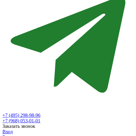
+7 (495) 298-98-96
+7 (968) 053-01-01
Заказать звонок
Вход