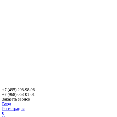
+7 (495) 298-98-96
+7 (968) 053-01-01
Заказать звонок
Вход
Регистрация
0