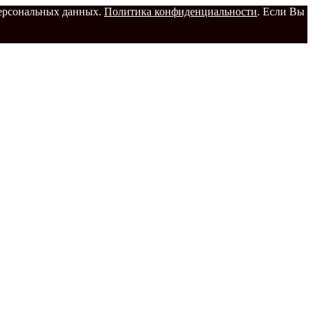
 персональных данных.
Политика конфиденциальности
. Если Вы