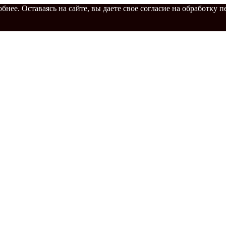
бнее. Оставаясь на сайте, вы даете свое согласие на обработку