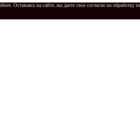
бнее. Оставаясь на сайте, вы даете свое согласие на обработку