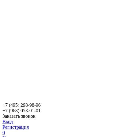
+7 (495) 298-98-96
+7 (968) 053-01-01
Заказать звонок
Вход
Регистрация
0