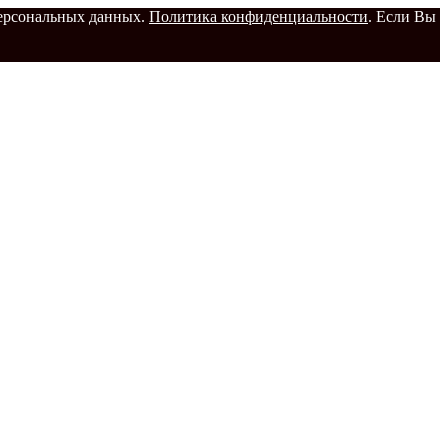
 персональных данных.
Политика конфиденциальности
. Если Вы