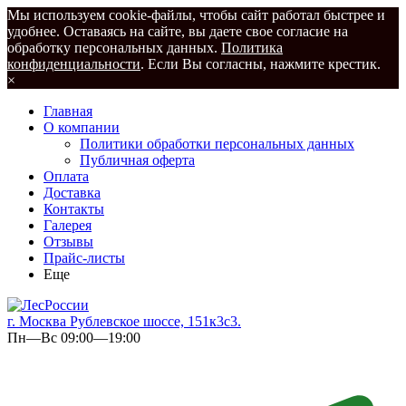
Мы используем cookie-файлы, чтобы сайт работал быстрее и
удобнее. Оставаясь на сайте, вы даете свое согласие на
обработку персональных данных.
Политика
конфиденциальности
. Если Вы согласны, нажмите крестик.
×
Главная
О компании
Политики обработки персональных данных
Публичная оферта
Оплата
Доставка
Контакты
Галерея
Отзывы
Прайс-листы
Еще
г. Москва Рублевское шоссе, 151к3с3.
Пн—Вс 09:00—19:00