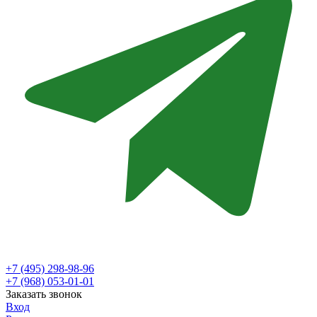
+7 (495) 298-98-96
+7 (968) 053-01-01
Заказать звонок
Вход