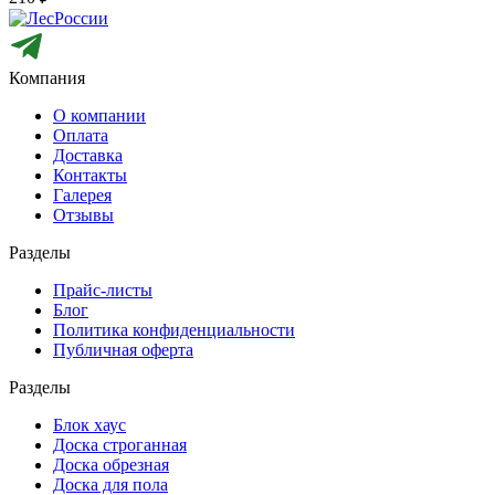
Компания
О компании
Оплата
Доставка
Контакты
Галерея
Отзывы
Разделы
Прайс-листы
Блог
Политика конфиденциальности
Публичная оферта
Разделы
Блок хаус
Доска строганная
Доска обрезная
Доска для пола