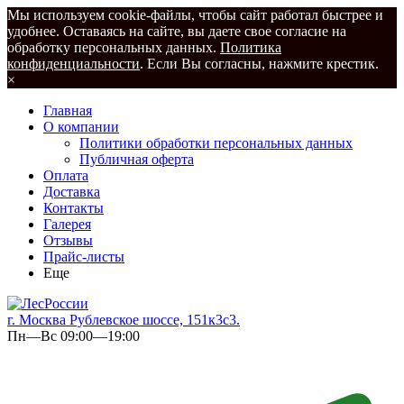
Мы используем cookie-файлы, чтобы сайт работал быстрее и
удобнее. Оставаясь на сайте, вы даете свое согласие на
обработку персональных данных.
Политика
конфиденциальности
. Если Вы согласны, нажмите крестик.
×
Главная
О компании
Политики обработки персональных данных
Публичная оферта
Оплата
Доставка
Контакты
Галерея
Отзывы
Прайс-листы
Еще
г. Москва Рублевское шоссе, 151к3с3.
Пн—Вс 09:00—19:00