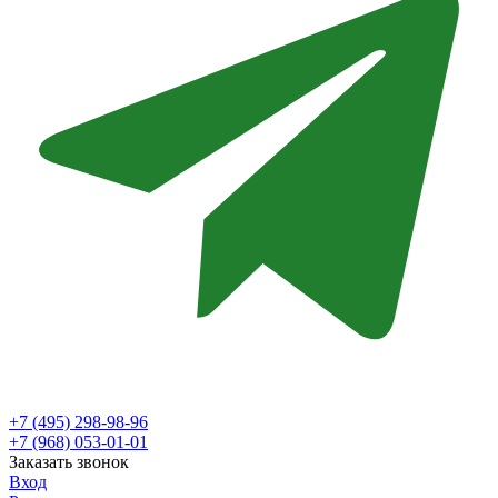
+7 (495) 298-98-96
+7 (968) 053-01-01
Заказать звонок
Вход