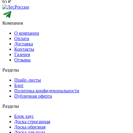
65
₽
Компания
О компании
Оплата
Доставка
Контакты
Галерея
Отзывы
Разделы
Прайс-листы
Блог
Политика конфиденциальности
Публичная оферта
Разделы
Блок хаус
Доска строганная
Доска обрезная
Доска для пола