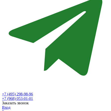
+7 (495) 298-98-96
+7 (968) 053-01-01
Заказать звонок
Вход