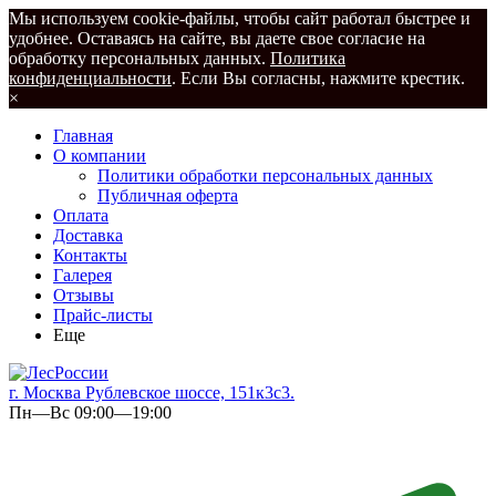
Мы используем cookie-файлы, чтобы сайт работал быстрее и
удобнее. Оставаясь на сайте, вы даете свое согласие на
обработку персональных данных.
Политика
конфиденциальности
. Если Вы согласны, нажмите крестик.
×
Главная
О компании
Политики обработки персональных данных
Публичная оферта
Оплата
Доставка
Контакты
Галерея
Отзывы
Прайс-листы
Еще
г. Москва Рублевское шоссе, 151к3с3.
Пн—Вс 09:00—19:00