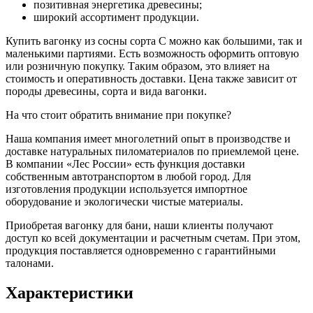
позитивная энергетика древесины;
широкий ассортимент продукции.
Купить вагонку из сосны сорта С можно как большими, так и
маленькими партиями. Есть возможность оформить оптовую
или розничную покупку. Таким образом, это влияет на
стоимость и оперативность доставки. Цена также зависит от
породы древесины, сорта и вида вагонки.
На что стоит обратить внимание при покупке?
Наша компания имеет многолетний опыт в производстве и
доставке натуральных пиломатериалов по приемлемой цене.
В компании «Лес России» есть функция доставки
собственным автотранспортом в любой город. Для
изготовления продукции используется импортное
оборудование и экологически чистые материалы.
Приобретая вагонку для бани, наши клиенты получают
доступ ко всей документации и расчетным счетам. При этом,
продукция поставляется одновременно с гарантийными
талонами.
Характеристики