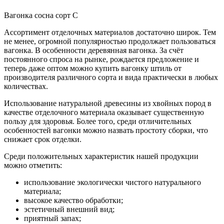
Вагонка сосна сорт С
Ассортимент отделочных материалов достаточно широк. Тем
не менее, огромной популярностью продолжает пользоваться
вагонка. В особенности деревянная вагонка. За счёт
постоянного спроса на рынке, рождается предложение и
теперь даже оптом можно купить вагонку штиль от
производителя различного сорта и вида практически в любых
количествах.
Использование натуральной древесины из хвойных пород в
качестве отделочного материала оказывает существенную
пользу для здоровья. Более того, среди отличительных
особенностей вагонки можно назвать простоту сборки, что
снижает срок отделки.
Среди положительных характеристик нашей продукции
можно отметить:
использование экологически чистого натурального
материала;
высокое качество обработки;
эстетичный внешний вид;
приятный запах;