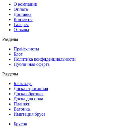
О компании
Оплата
Доставка
Контакты
Галерея
Отзывы
Разделы
Прайс-листы
Блог
Политика конфиденциальности
Публичная оферта
Разделы
Блок хаус
Доска строганная
Доска обрезная
Доска для пола
Планкен
Вагонка
Имитация бруса
Брусок