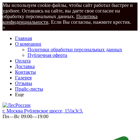
Мы используем cookie-файлы, чтобы сайт работал быстрее и
удобнее. Оставаясь на сайте, вы даете свое согласие на
обработку персональных данных.
Политика
конфиденциальности
. Если Вы согласны, нажмите крестик.
×
Главная
О компании
Политики обработки персональных данных
Публичная оферта
Оплата
Доставка
Контакты
Галерея
Отзывы
Прайс-листы
Еще
г. Москва Рублевское шоссе, 151к3с3.
Пн—Вс 09:00—19:00