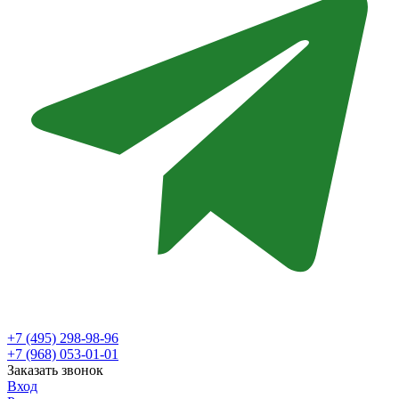
+7 (495) 298-98-96
+7 (968) 053-01-01
Заказать звонок
Вход