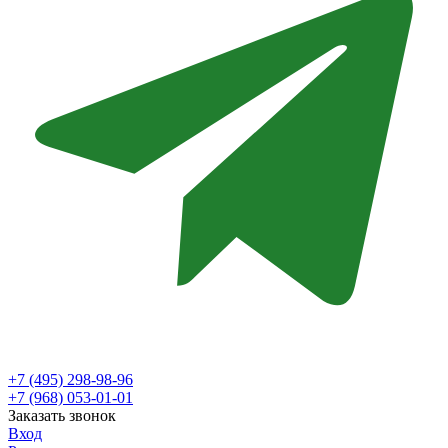
+7 (495) 298-98-96
+7 (968) 053-01-01
Заказать звонок
Вход