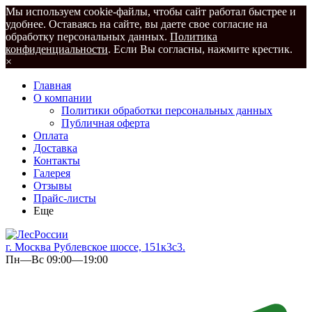
Мы используем cookie-файлы, чтобы сайт работал быстрее и
удобнее. Оставаясь на сайте, вы даете свое согласие на
обработку персональных данных.
Политика
конфиденциальности
. Если Вы согласны, нажмите крестик.
×
Главная
О компании
Политики обработки персональных данных
Публичная оферта
Оплата
Доставка
Контакты
Галерея
Отзывы
Прайс-листы
Еще
г. Москва Рублевское шоссе, 151к3с3.
Пн—Вс 09:00—19:00